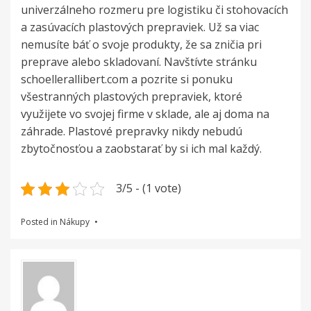
univerzálneho rozmeru pre logistiku či stohovacích
a zasúvacích plastových prepraviek. Už sa viac
nemusíte báť o svoje produkty, že sa zničia pri
preprave alebo skladovaní. Navštívte stránku
schoellerallibert.com a pozrite si ponuku
všestranných plastových prepraviek, ktoré
využijete vo svojej firme v sklade, ale aj doma na
záhrade. Plastové prepravky nikdy nebudú
zbytočnosťou a zaobstarať by si ich mal každý.
3/5 - (1 vote)
Posted in
Nákupy