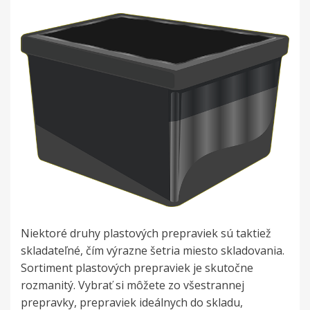
Niektoré druhy plastových prepraviek sú taktiež
skladateľné, čím výrazne šetria miesto skladovania.
Sortiment plastových prepraviek je skutočne
rozmanitý. Vybrať si môžete zo všestrannej
prepravky, prepraviek ideálnych do skladu,