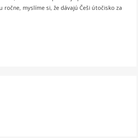
u ročne, myslíme si, že dávajú Češi útočisko za