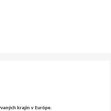
vaných krajín v Európe.