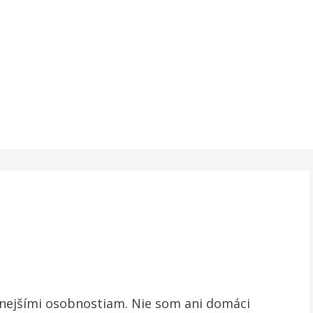
nejšími osobnostiam. Nie som ani domáci